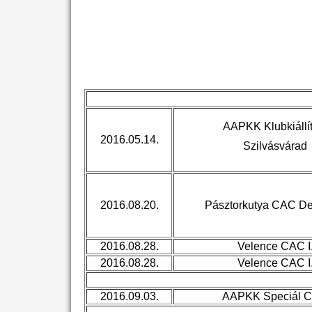
AAPKK Klubkiállít
2016.05.14.
Szilvásvárad
2016.08.20.
Pásztorkutya CAC De
2016.08.28.
Velence CAC I
2016.08.28.
Velence CAC I
2016.09.03.
AAPKK Speciál 