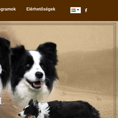
ogramok
Elérhetőségek