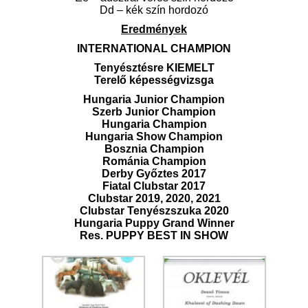
Dd – kék szín hordozó
Eredmények
INTERNATIONAL CHAMPION
Tenyésztésre KIEMELT
Terelő képességvizsga
Hungaria Junior Champion
Szerb Junior Champion
Hungaria Champion
Hungaria Show Champion
Bosznia Champion
Románia Champion
Derby Győztes 2017
Fiatal Clubstar 2017
Clubstar 2019, 2020, 2021
Clubstar Tenyészszuka 2020
Hungaria Puppy Grand Winner
Res. PUPPY BEST IN SHOW