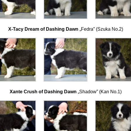
X-Tacy Dream of Dashing Dawn
„Fedra” (Szuka No.2)
Xante Crush of Dashing Dawn
„Shadow” (Kan No.1)