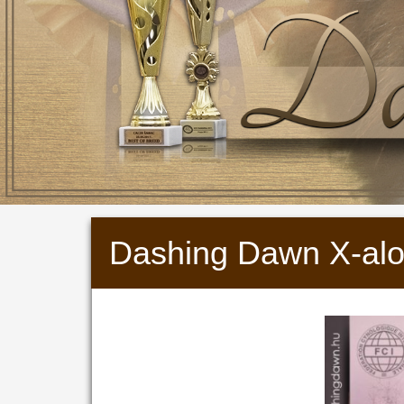
Dashing Dawn X-al