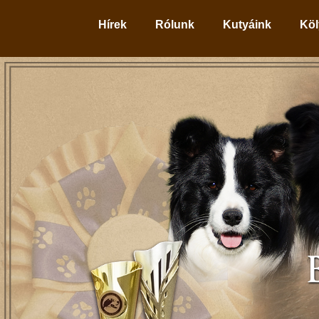
Hírek
Rólunk
Kutyáink
Köl