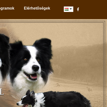
ogramok
Elérhetőségek