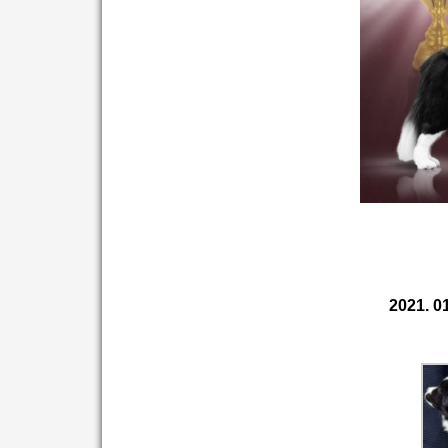
2021. 01