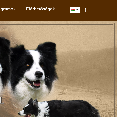
ogramok
Elérhetőségek