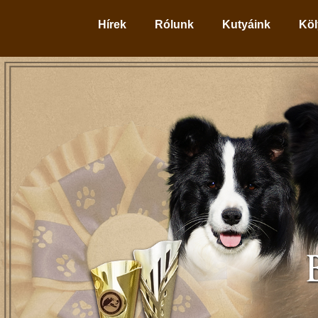
Hírek
Rólunk
Kutyáink
Köl