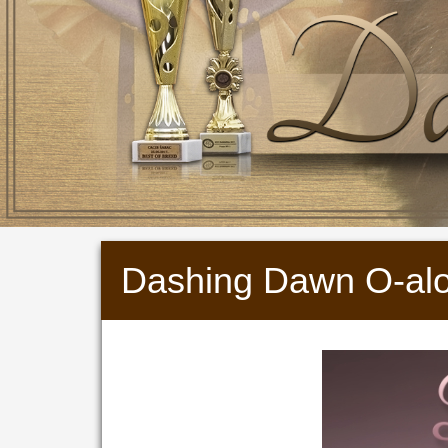
Dashing Dawn O-al