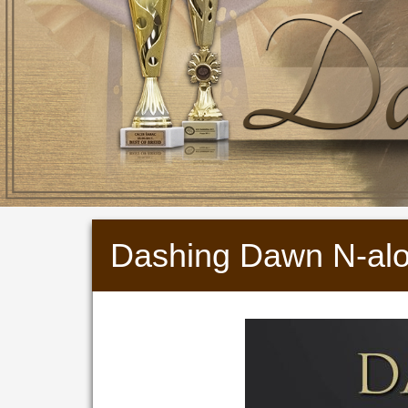
Dashing Dawn N-al