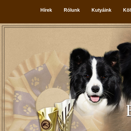
Hírek
Rólunk
Kutyáink
Köl