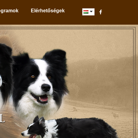
ogramok
Elérhetőségek