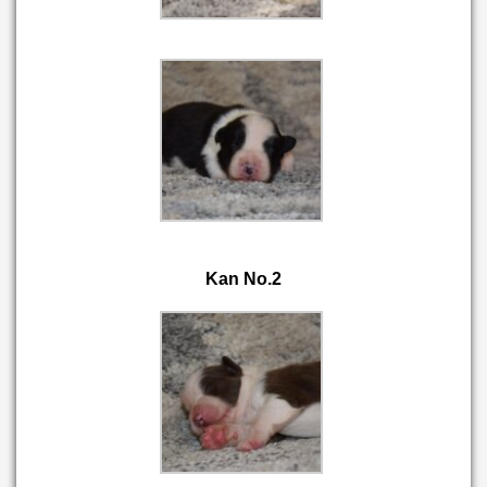
Kan No.2