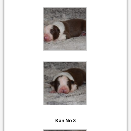
Kan No.3