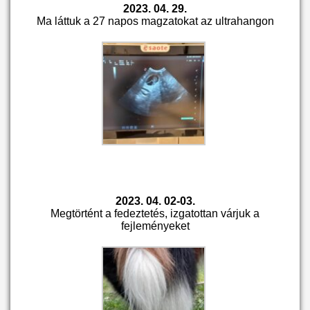
2023. 04. 29.
Ma láttuk a 27 napos magzatokat az ultrahangon
2023. 04. 02-03.
Megtörtént a fedeztetés, izgatottan várjuk a
fejleményeket