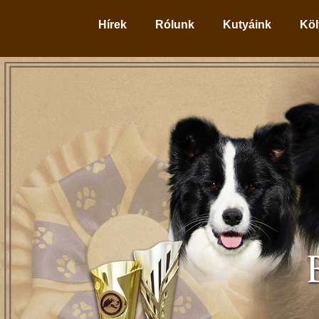
Hírek
Rólunk
Kutyáink
Köl