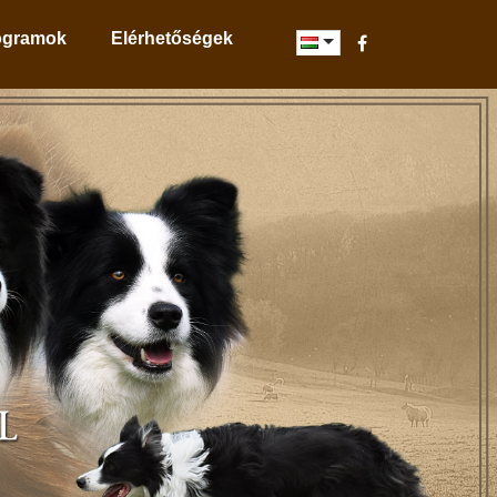
ogramok
Elérhetőségek