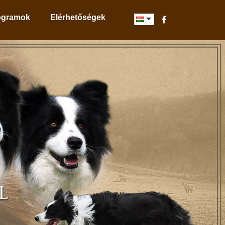
ogramok
Elérhetőségek