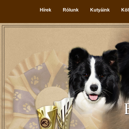
Hírek
Rólunk
Kutyáink
Köl