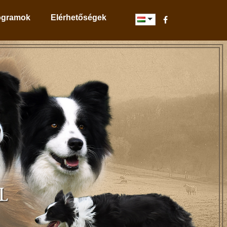
ogramok
Elérhetőségek