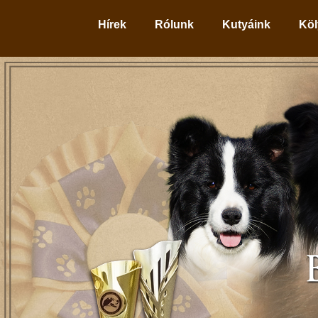
Hírek
Rólunk
Kutyáink
Köl