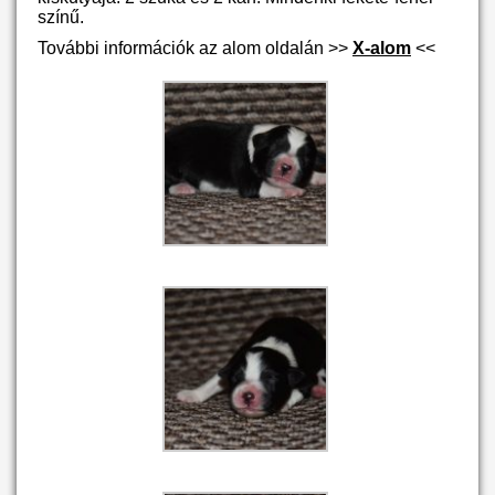
színű.
További információk az alom oldalán >>
X-alom
<<