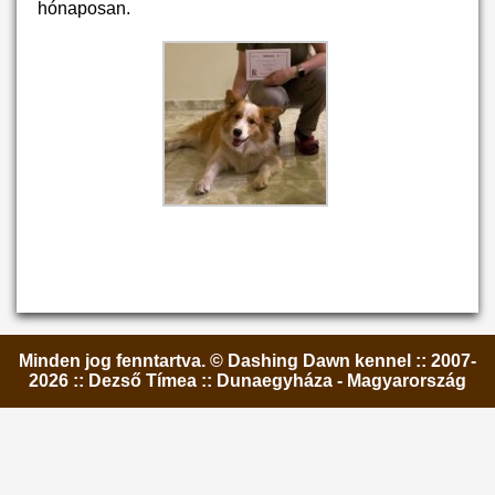
hónaposan.
Minden jog fenntartva. © Dashing Dawn kennel :: 2007-
2026 :: Dezső Tímea :: Dunaegyháza - Magyarország